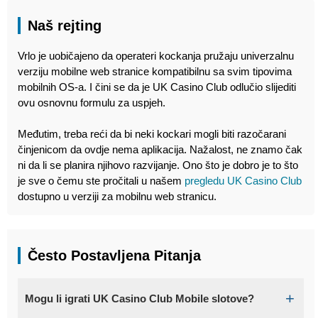
Naš rejting
Vrlo je uobičajeno da operateri kockanja pružaju univerzalnu
verziju mobilne web stranice kompatibilnu sa svim tipovima
mobilnih OS-a. I čini se da je UK Casino Club odlučio slijediti
ovu osnovnu formulu za uspjeh.
Međutim, treba reći da bi neki kockari mogli biti razočarani
činjenicom da ovdje nema aplikacija. Nažalost, ne znamo čak
ni da li se planira njihovo razvijanje. Ono što je dobro je to što
je sve o čemu ste pročitali u našem
pregledu UK Casino Club
dostupno u verziji za mobilnu web stranicu.
Često Postavljena Pitanja
Mogu li igrati UK Casino Club Mobile slotove?