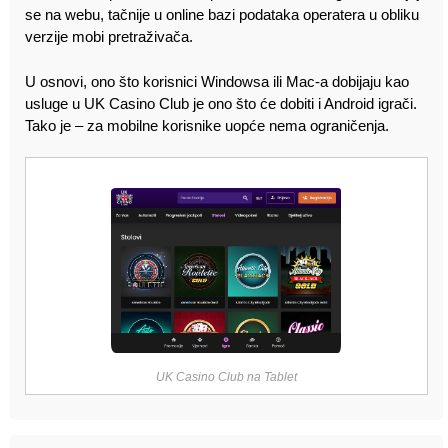
se na webu, tačnije u online bazi podataka operatera u obliku
verzije mobi pretraživača.
U osnovi, ono što korisnici Windowsa ili Mac-a dobijaju kao
usluge u UK Casino Club je ono što će dobiti i Android igrači.
Tako je – za mobilne korisnike uopće nema ograničenja.
UK Casino Club na Tablet