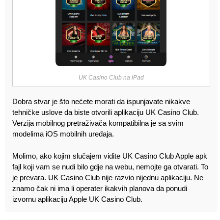
UK Casino Club na iPad
Dobra stvar je što nećete morati da ispunjavate nikakve
tehničke uslove da biste otvorili aplikaciju UK Casino Club.
Verzija mobilnog pretraživača kompatibilna je sa svim
modelima iOS mobilnih uređaja.
Molimo, ako kojim slučajem vidite UK Casino Club Apple apk
fajl koji vam se nudi bilo gdje na webu, nemojte ga otvarati. To
je prevara. UK Casino Club nije razvio nijednu aplikaciju. Ne
znamo čak ni ima li operater ikakvih planova da ponudi
izvornu aplikaciju Apple UK Casino Club.