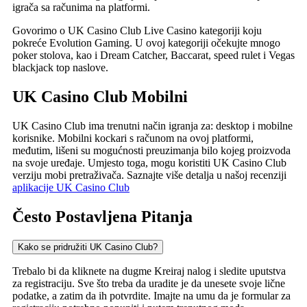
igrača sa računima na platformi.
Govorimo o UK Casino Club Live Casino kategoriji koju
pokreće Evolution Gaming. U ovoj kategoriji očekujte mnogo
poker stolova, kao i Dream Catcher, Baccarat, speed rulet i Vegas
blackjack top naslove.
UK Casino Club Mobilni
UK Casino Club ima trenutni način igranja za: desktop i mobilne
korisnike. Mobilni kockari s računom na ovoj platformi,
međutim, lišeni su mogućnosti preuzimanja bilo kojeg proizvoda
na svoje uređaje. Umjesto toga, mogu koristiti UK Casino Club
verziju mobi pretraživača. Saznajte više detalja u našoj recenziji
aplikacije UK Casino Club
Često Postavljena Pitanja
Kako se pridružiti UK Casino Club?
Trebalo bi da kliknete na dugme Kreiraj nalog i sledite uputstva
za registraciju. Sve što treba da uradite je da unesete svoje lične
podatke, a zatim da ih potvrdite. Imajte na umu da je formular za