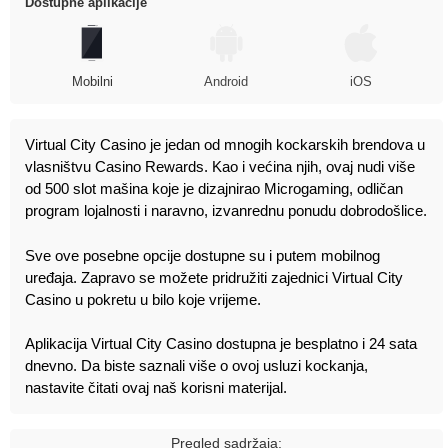
Dostupne aplikacije
Mobilni
Android
iOS
Virtual City Casino je jedan od mnogih kockarskih brendova u
vlasništvu Casino Rewards. Kao i većina njih, ovaj nudi više
od 500 slot mašina koje je dizajnirao Microgaming, odličan
program lojalnosti i naravno, izvanrednu ponudu dobrodošlice.
Sve ove posebne opcije dostupne su i putem mobilnog
uređaja. Zapravo se možete pridružiti zajednici Virtual City
Casino u pokretu u bilo koje vrijeme.
Aplikacija Virtual City Casino dostupna je besplatno i 24 sata
dnevno. Da biste saznali više o ovoj usluzi kockanja,
nastavite čitati ovaj naš korisni materijal.
Pregled sadržaja: