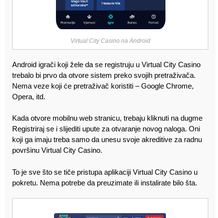
Virtual City Casino na Android
Android igrači koji žele da se registruju u Virtual City Casino
trebalo bi prvo da otvore sistem preko svojih pretraživača.
Nema veze koji će pretraživač koristiti – Google Chrome,
Opera, itd.
Kada otvore mobilnu web stranicu, trebaju kliknuti na dugme
Registriraj se i slijediti upute za otvaranje novog naloga. Oni
koji ga imaju treba samo da unesu svoje akreditive za radnu
površinu Virtual City Casino.
To je sve što se tiče pristupa aplikaciji Virtual City Casino u
pokretu. Nema potrebe da preuzimate ili instalirate bilo šta.