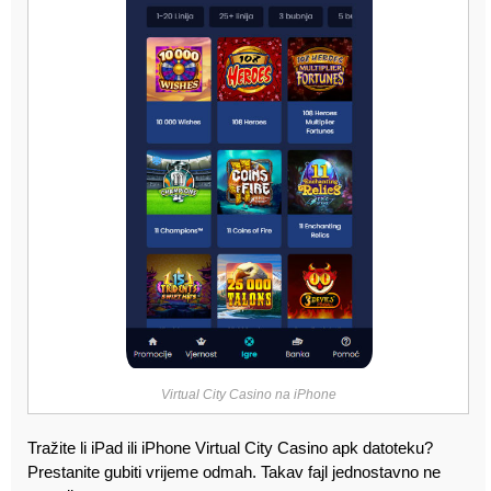
Virtual City Casino na iPhone
Tražite li iPad ili iPhone Virtual City Casino apk datoteku?
Prestanite gubiti vrijeme odmah. Takav fajl jednostavno ne