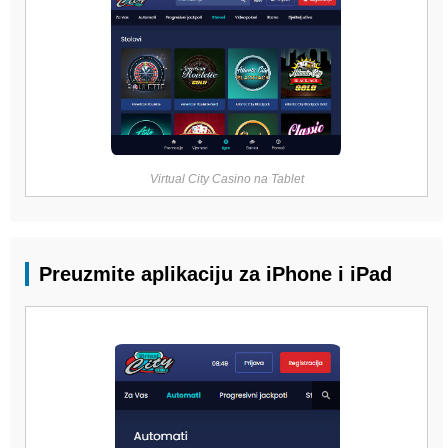
Virtual City Casino na Tablet
Preuzmite aplikaciju za iPhone i iPad