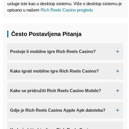
usluge iste kao u desktop sistemu. Više o desktop sistemu je
opisano u našem
Rich Reels Casino pregledu
Često Postavljena Pitanja
Postoje li mobilne igre Rich Reels Casino?
Kako igrati mobilne igre Rich Reels Casino?
Kako se pridružiti Rich Reels Casino Mobile?
Gdje je Rich Reels Casino Apple Apk datoteka?