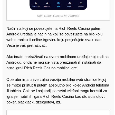
Rich Reels Casino na Android
Način na koji se povezujete na Rich Reels Casino putem
Android uređaja je način na koji se povezujete na bilo koju
web stranicu ili online trgovinu koju posjećujete svaki dan.
Veza je vaš pretraživač.
Ako imate pretraživač na svom mobilnom uređaju koji radi na
Androidu, onda ne morate ništa preuzimati ili instalirati da
biste igrali Rich Reels Casino mobilne igre.
Operater ima univerzalnu verziju mobilne web stranice kojoj
se može pristupiti putem apsolutno bilo kojeg Android telefona
ili tableta. Čak se i najstariji pametni telefoni mogu koristiti za
igranje mobilnih igara Rich Reels Casino kao što su slotovi,
poker, blackjack, džekpotovi, itd.