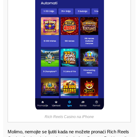
Rich Reels Casino na iPhone
Molimo, nemojte se ljutiti kada ne možete pronaći Rich Reels