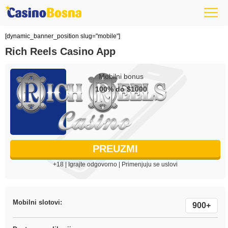
[dynamic_banner_position slug="mobile"]
Rich Reels Casino App
Mobilni bonus
100% do $1000
PREUZMI
+18 | Igrajte odgovorno | Primenjuju se uslovi
Mobilni slotovi:
900+