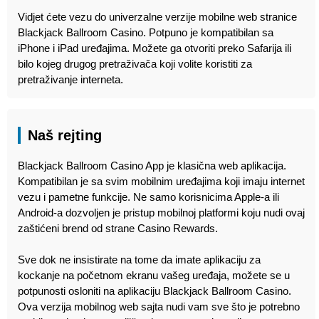
Vidjet ćete vezu do univerzalne verzije mobilne web stranice
Blackjack Ballroom Casino. Potpuno je kompatibilan sa
iPhone i iPad uređajima. Možete ga otvoriti preko Safarija ili
bilo kojeg drugog pretraživača koji volite koristiti za
pretraživanje interneta.
Naš rejting
Blackjack Ballroom Casino App je klasična web aplikacija.
Kompatibilan je sa svim mobilnim uređajima koji imaju internet
vezu i pametne funkcije. Ne samo korisnicima Apple-a ili
Android-a dozvoljen je pristup mobilnoj platformi koju nudi ovaj
zaštićeni brend od strane Casino Rewards.
Sve dok ne insistirate na tome da imate aplikaciju za
kockanje na početnom ekranu vašeg uređaja, možete se u
potpunosti osloniti na aplikaciju Blackjack Ballroom Casino.
Ova verzija mobilnog web sajta nudi vam sve što je potrebno