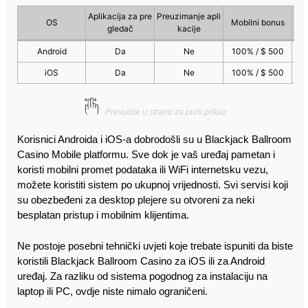
Aplikacija za pre
Preuzimanje apli
OS
Mobilni bonus
Ž
gledač
kacije
Android
Da
Ne
100% / $ 500
iOS
Da
Ne
100% / $ 500
Prevucite u stranu za puni prikaz
Korisnici Androida i iOS-a dobrodošli su u Blackjack Ballroom
Casino Mobile platformu. Sve dok je vaš uređaj pametan i
koristi mobilni promet podataka ili WiFi internetsku vezu,
možete koristiti sistem po ukupnoj vrijednosti. Svi servisi koji
su obezbeđeni za desktop plejere su otvoreni za neki
besplatan pristup i mobilnim klijentima.
Ne postoje posebni tehnički uvjeti koje trebate ispuniti da biste
koristili Blackjack Ballroom Casino za iOS ili za Android
uređaj. Za razliku od sistema pogodnog za instalaciju na
laptop ili PC, ovdje niste nimalo ograničeni.