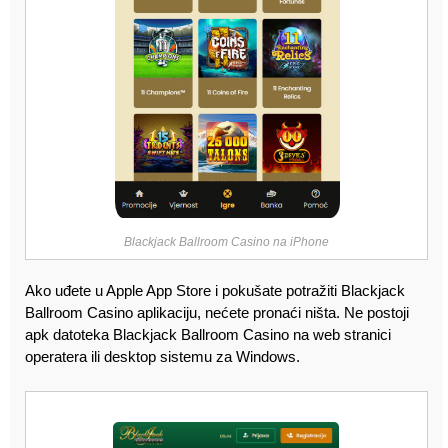
Blackjack Ballroom Casino na iPhone
Ako uđete u Apple App Store i pokušate potražiti Blackjack
Ballroom Casino aplikaciju, nećete pronaći ništa. Ne postoji
apk datoteka Blackjack Ballroom Casino na web stranici
operatera ili desktop sistemu za Windows.